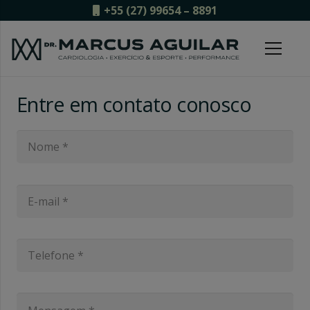
+55 (27) 99654 – 8891
Entre em contato conosco