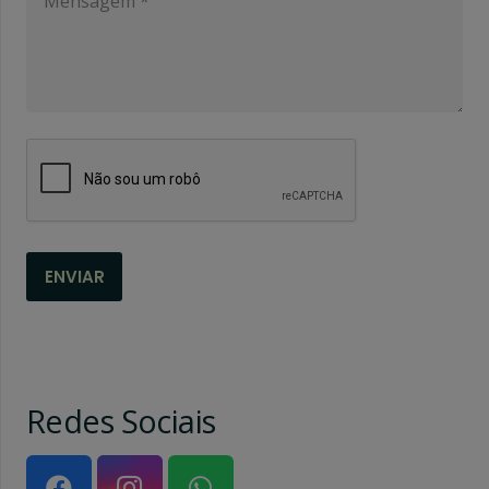
Redes Sociais