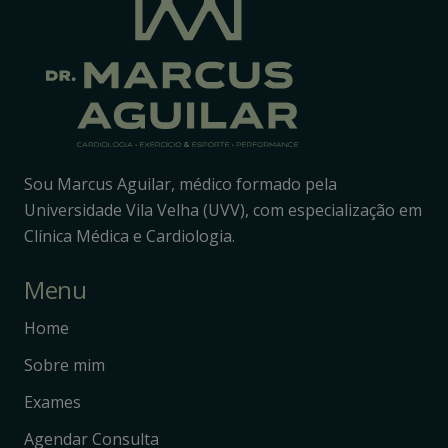
Sou Marcus Aguilar, médico formado pela
Universidade Vila Velha (UVV), com especialização em
Clínica Médica e Cardiologia.
Menu
Home
Sobre mim
Exames
Agendar Consulta